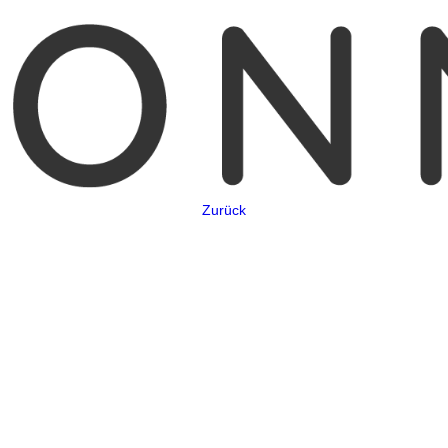
Zurück