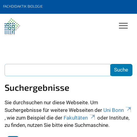
FACHDIDAKTIK BIOLOGIE
Suchergebnisse
Sie durchsuchen nur diese Webseite. Um
Suchergebnisse für weitere Webseiten der
Uni Bonn
, wie zum Beispiel die der
Fakultäten
oder Institute,
zu finden, nutzen Sie bitte eine Suchmaschine.