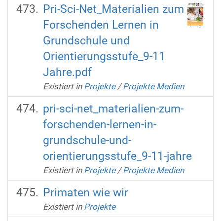
Pri-Sci-Net_Materialien zum
Forschenden Lernen in
Grundschule und
Orientierungsstufe_9-11
Jahre.pdf
Existiert in
Projekte
/
Projekte Medien
pri-sci-net_materialien-zum-
forschenden-lernen-in-
grundschule-und-
orientierungsstufe_9-11-jahre
Existiert in
Projekte
/
Projekte Medien
Primaten wie wir
Existiert in
Projekte