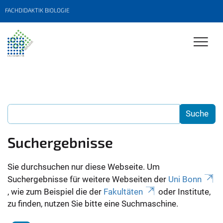
FACHDIDAKTIK BIOLOGIE
Suchergebnisse
Sie durchsuchen nur diese Webseite. Um
Suchergebnisse für weitere Webseiten der
Uni Bonn
, wie zum Beispiel die der
Fakultäten
oder Institute,
zu finden, nutzen Sie bitte eine Suchmaschine.