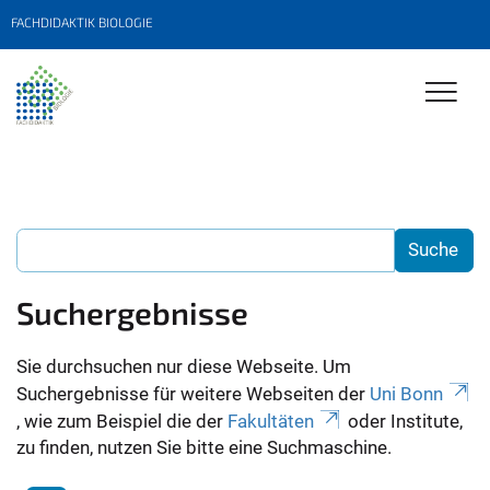
FACHDIDAKTIK BIOLOGIE
Suchergebnisse
Sie durchsuchen nur diese Webseite. Um
Suchergebnisse für weitere Webseiten der
Uni Bonn
, wie zum Beispiel die der
Fakultäten
oder Institute,
zu finden, nutzen Sie bitte eine Suchmaschine.