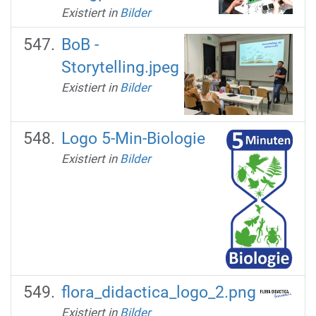
Existiert in
Bilder
BoB -
Storytelling.jpeg
Existiert in
Bilder
Logo 5-Min-Biologie
Existiert in
Bilder
flora_didactica_logo_2.png
Existiert in
Bilder