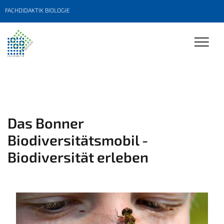
FACHDIDAKTIK BIOLOGIE
Das Bonner
Biodiversitätsmobil -
Biodiversität erleben