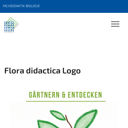
FACHDIDAKTIK BIOLOGIE
Flora didactica Logo