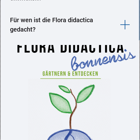
Für wen ist die Flora didactica
gedacht?