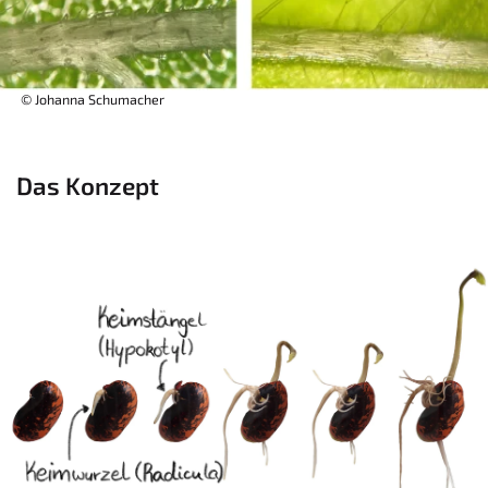
© Johanna Schumacher
Das Konzept