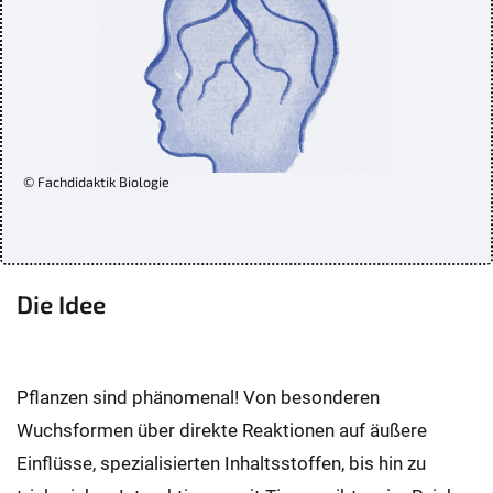
© Fachdidaktik Biologie
Die Idee
Pflanzen sind phänomenal! Von besonderen
Wuchsformen über direkte Reaktionen auf äußere
Einflüsse, spezialisierten Inhaltsstoffen, bis hin zu