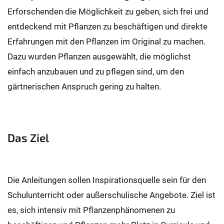
Erforschenden die Möglichkeit zu geben, sich frei und
entdeckend mit Pflanzen zu beschäftigen und direkte
Erfahrungen mit den Pflanzen im Original zu machen.
Dazu wurden Pflanzen ausgewählt, die möglichst
einfach anzubauen und zu pflegen sind, um den
gärtnerischen Anspruch gering zu halten.
Das Ziel
Die Anleitungen sollen Inspirationsquelle sein für den
Schulunterricht oder außerschulische Angebote. Ziel ist
es, sich intensiv mit Pflanzenphänomenen zu