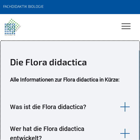
FACHDIDAKTIK BIOLOGIE
Die Flora didactica
Alle Informationen zur Flora didactica in Kürze:
Was ist die Flora didactica?
Wer hat die Flora didactica
entwickelt?