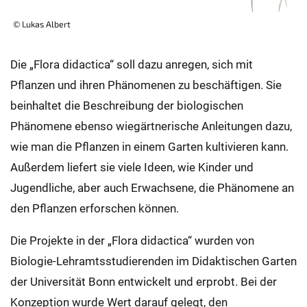
© Lukas Albert
Die „Flora didactica“ soll dazu anregen, sich mit
Pflanzen und ihren Phänomenen zu beschäftigen. Sie
beinhaltet die Beschreibung der biologischen
Phänomene ebenso wiegärtnerische Anleitungen dazu,
wie man die Pflanzen in einem Garten kultivieren kann.
Außerdem liefert sie viele Ideen, wie Kinder und
Jugendliche, aber auch Erwachsene, die Phänomene an
den Pflanzen erforschen können.
Die Projekte in der „Flora didactica“ wurden von
Biologie-Lehramtsstudierenden im Didaktischen Garten
der Universität Bonn entwickelt und erprobt. Bei der
Konzeption wurde Wert darauf gelegt, den