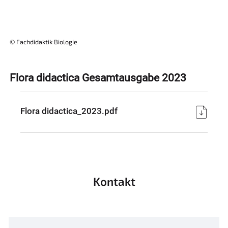
© Fachdidaktik Biologie
Flora didactica Gesamtausgabe 2023
Flora didactica_2023.pdf
Kontakt