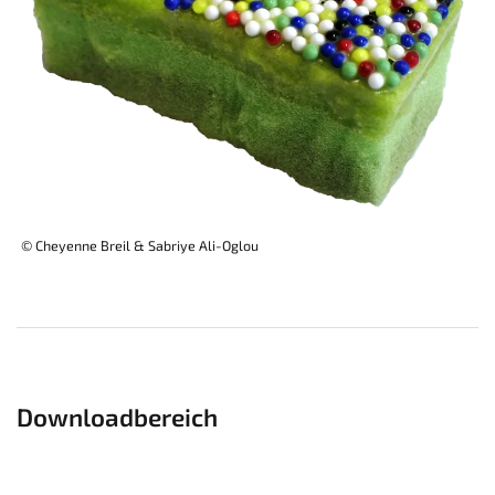
© Cheyenne Breil & Sabriye Ali-Oglou
Downloadbereich