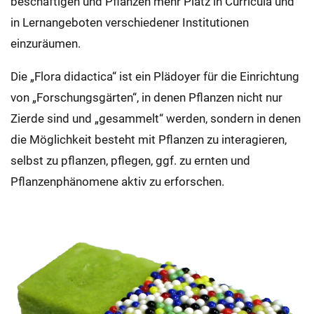
beschäftigen und Pflanzen mehr Platz in Curricula und
in Lernangeboten verschiedener Institutionen
einzuräumen.
Die „Flora didactica“ ist ein Plädoyer für die Einrichtung
von „Forschungsgärten“, in denen Pflanzen nicht nur
Zierde sind und „gesammelt“ werden, sondern in denen
die Möglichkeit besteht mit Pflanzen zu interagieren,
selbst zu pflanzen, pflegen, ggf. zu ernten und
Pflanzenphänomene aktiv zu erforschen.