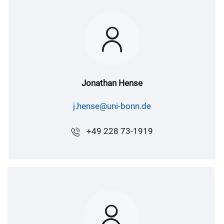
Jonathan Hense
j.hense@uni-bonn.de
+49 228 73-1919