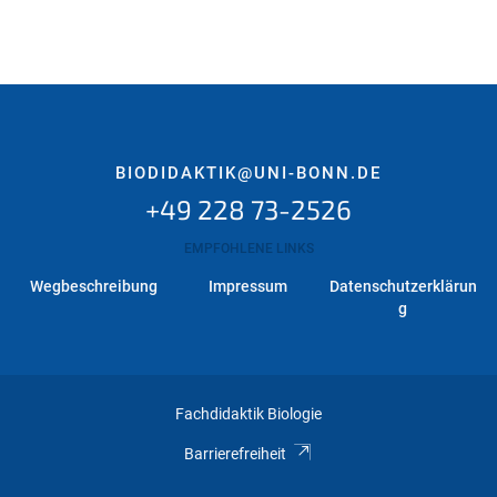
BIODIDAKTIK@UNI-BONN.DE
+49 228 73-2526
EMPFOHLENE LINKS
Wegbeschreibung
Impressum
Datenschutzerklärun
g
Fachdidaktik Biologie
Barrierefreiheit