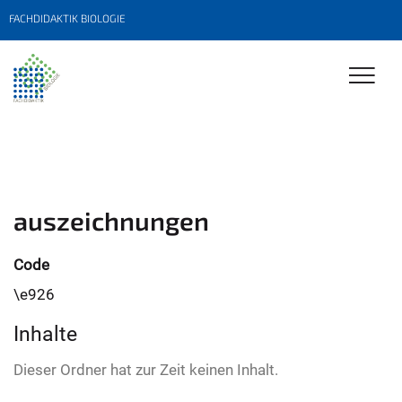
FACHDIDAKTIK BIOLOGIE
auszeichnungen
Code
\e926
Inhalte
Dieser Ordner hat zur Zeit keinen Inhalt.