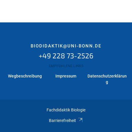
BIODIDAKTIK@UNI-BONN.DE
+49 228 73-2526
EMPFOHLENE LINKS
Wegbeschreibung
Impressum
Datenschutzerklärun
g
Fachdidaktik Biologie
Barrierefreiheit