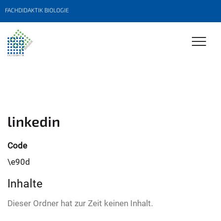
FACHDIDAKTIK BIOLOGIE
linkedin
Code
\e90d
Inhalte
Dieser Ordner hat zur Zeit keinen Inhalt.