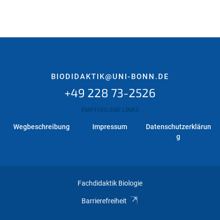
BIODIDAKTIK@UNI-BONN.DE
+49 228 73-2526
EMPFOHLENE LINKS
Wegbeschreibung
Impressum
Datenschutzerklärun
g
Fachdidaktik Biologie
Barrierefreiheit