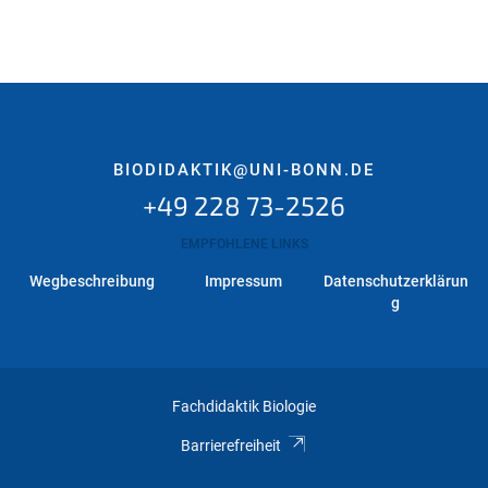
BIODIDAKTIK@UNI-BONN.DE
+49 228 73-2526
EMPFOHLENE LINKS
Wegbeschreibung
Impressum
Datenschutzerklärun
g
Fachdidaktik Biologie
Barrierefreiheit