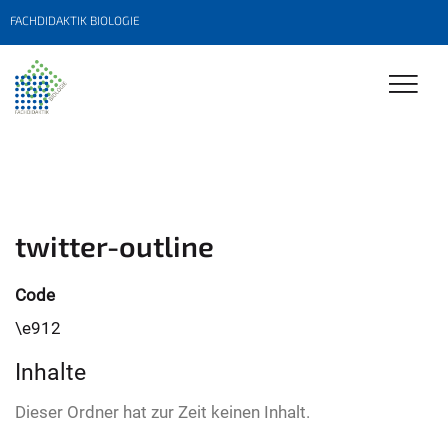
FACHDIDAKTIK BIOLOGIE
twitter-outline
Code
\e912
Inhalte
Dieser Ordner hat zur Zeit keinen Inhalt.