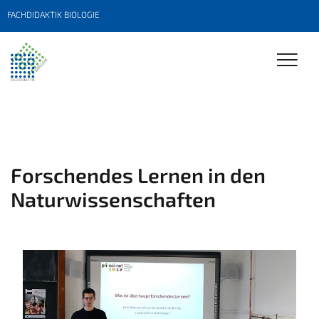
FACHDIDAKTIK BIOLOGIE
Forschendes Lernen in den
Naturwissenschaften