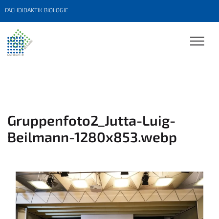
FACHDIDAKTIK BIOLOGIE
Gruppenfoto2_Jutta-Luig-
Beilmann-1280x853.webp