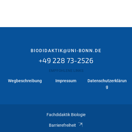
BIODIDAKTIK@UNI-BONN.DE
+49 228 73-2526
EMPFOHLENE LINKS
Wegbeschreibung
Impressum
Datenschutzerklärun
g
Fachdidaktik Biologie
Barrierefreiheit