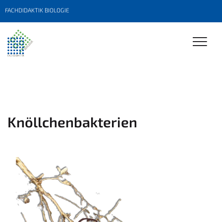
FACHDIDAKTIK BIOLOGIE
Knöllchenbakterien