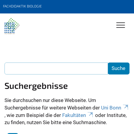
FACHDIDAKTIK BIOLOGIE
Suchergebnisse
Sie durchsuchen nur diese Webseite. Um
Suchergebnisse für weitere Webseiten der
Uni Bonn
, wie zum Beispiel die der
Fakultäten
oder Institute,
zu finden, nutzen Sie bitte eine Suchmaschine.