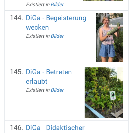
Existiert in
Bilder
DiGa - Begeisterung
wecken
Existiert in
Bilder
DiGa - Betreten
erlaubt
Existiert in
Bilder
DiGa - Didaktischer