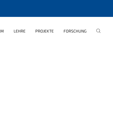
AM
LEHRE
PROJEKTE
FORSCHUNG